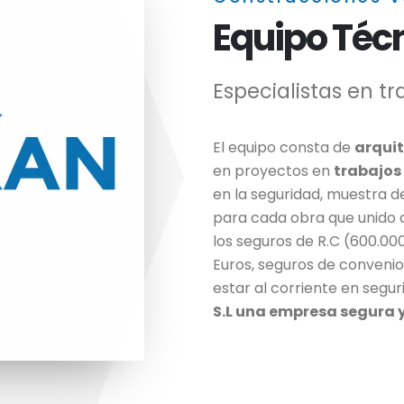
Equipo Téc
Especialistas en tr
El equipo consta de
arquit
en proyectos en
trabajos 
en la seguridad, muestra d
para cada obra que unido a
los seguros de R.C (600.000
Euros, seguros de convenio
estar al corriente en seguri
S.L una empresa segura y