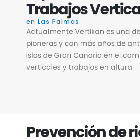
Trabajos Vertica
en Las Palmas
Actualmente Vertikan es una d
pioneras y con más años de ant
islas de Gran Canaria en el cam
verticales y trabajos en altura
Prevención de r