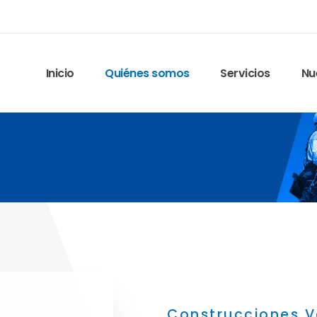
Inicio
Quiénes somos
Servicios
Nu
Construcciones V