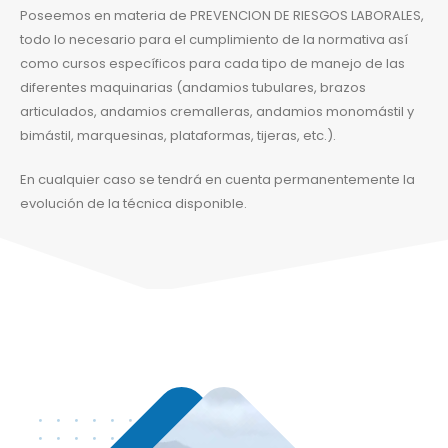
Poseemos en materia de PREVENCION DE RIESGOS LABORALES,
todo lo necesario para el cumplimiento de la normativa así
como cursos específicos para cada tipo de manejo de las
diferentes maquinarias (andamios tubulares, brazos
articulados, andamios cremalleras, andamios monomástil y
bimástil, marquesinas, plataformas, tijeras, etc.).
En cualquier caso se tendrá en cuenta permanentemente la
evolución de la técnica disponible.