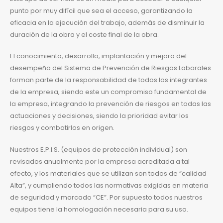
punto por muy difícil que sea el acceso, garantizando la
eficacia en la ejecución del trabajo, además de disminuir la
duración de la obra y el coste final de la obra.
El conocimiento, desarrollo, implantación y mejora del
desempeño del Sistema de Prevención de Riesgos Laborales
forman parte de la responsabilidad de todos los integrantes
de la empresa, siendo este un compromiso fundamental de
la empresa, integrando la prevención de riesgos en todas las
actuaciones y decisiones, siendo la prioridad evitar los
riesgos y combatirlos en origen.
Nuestros E.P.I.S. (equipos de protección individual) son
revisados anualmente por la empresa acreditada a tal
efecto, y los materiales que se utilizan son todos de “calidad
Alta”, y cumpliendo todos las normativas exigidas en materia
de seguridad y marcado “CE”. Por supuesto todos nuestros
equipos tiene la homologación necesaria para su uso.