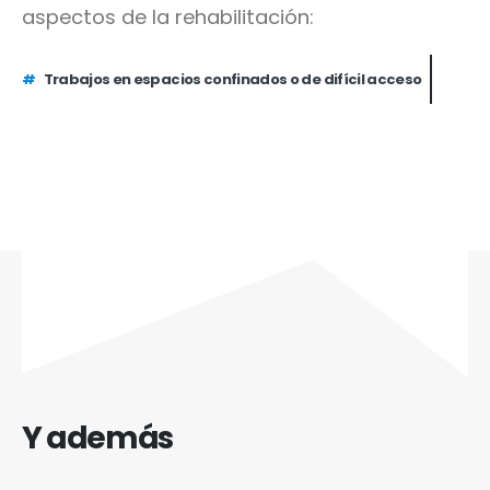
aspectos de la rehabilitación:
#
Trabajos en espacios confinados o de difícil acceso
Y además