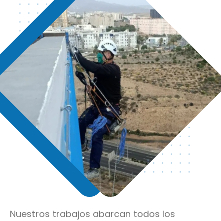
Nuestros trabajos abarcan todos los