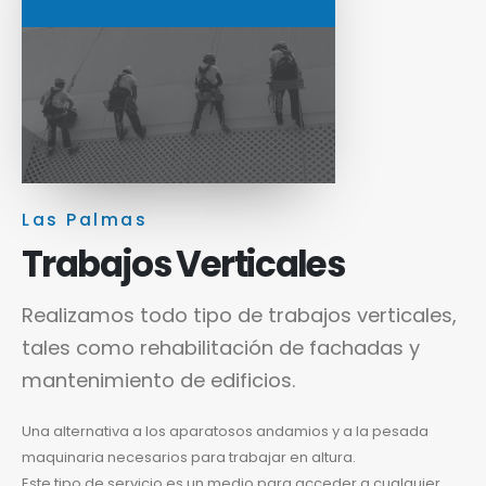
Las Palmas
Trabajos Verticales
Realizamos todo tipo de trabajos verticales,
tales como rehabilitación de fachadas y
mantenimiento de edificios.
Una alternativa a los aparatosos andamios y a la pesada
maquinaria necesarios para trabajar en altura.
Este tipo de servicio es un medio para acceder a cualquier