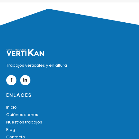
Trabajos verticales y en altura
ENLACES
Inicio
Quiénes somos
Nuestros trabajos
Blog
Contacto