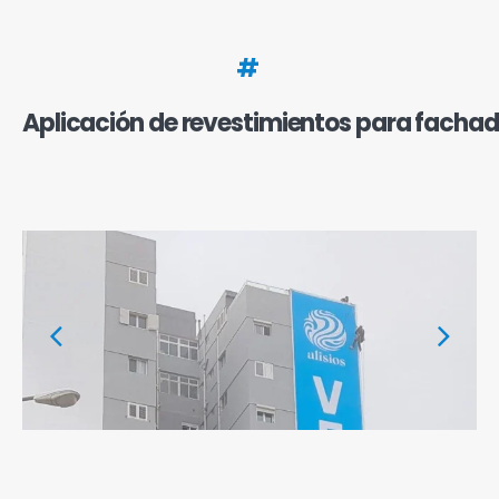
#
Aplicación de revestimientos para fachad